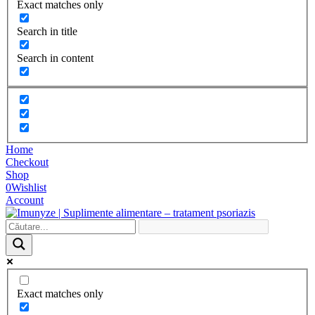
Exact matches only
Search in title
Search in content
Home
Checkout
Shop
0
Wishlist
Account
Exact matches only