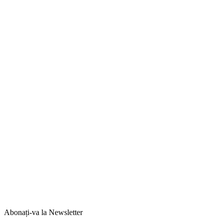
Abonați-va la
Newsletter