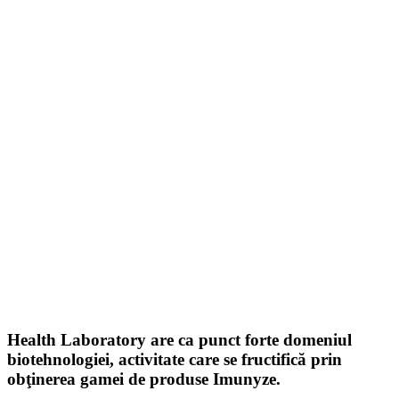
Health Laboratory are ca punct forte domeniul
biotehnologiei, activitate care se fructifică prin
obţinerea gamei de produse Imunyze.