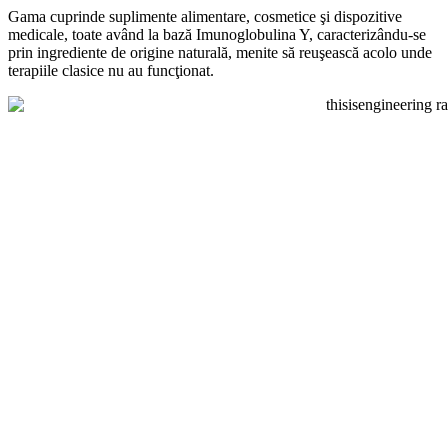
Gama cuprinde suplimente alimentare, cosmetice şi dispozitive
medicale, toate având la bază Imunoglobulina Y, caracterizându-se
prin ingrediente de origine naturală, menite să reuşească acolo unde
terapiile clasice nu au funcţionat.