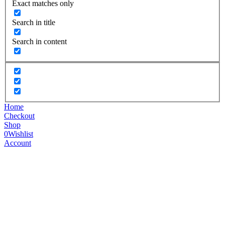
Exact matches only
Search in title
Search in content
Home
Checkout
Shop
0
Wishlist
Account