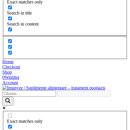
Exact matches only
Search in title
Search in content
Home
Checkout
Shop
0
Wishlist
Account
Exact matches only