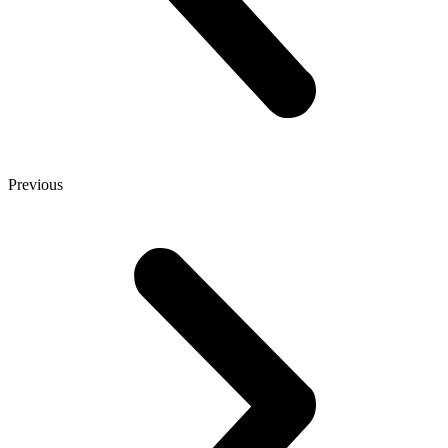
Previous