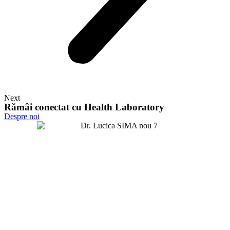
Next
Rămâi conectat cu Health Laboratory
Despre noi