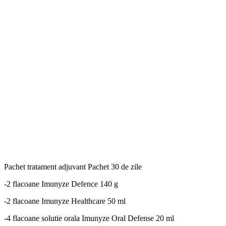
Pachet tratament adjuvant
Pachet 30 de zile
-2 flacoane Imunyze Defence 140 g
-2 flacoane Imunyze Healthcare 50 ml
-4 flacoane solutie orala Imunyze Oral Defense 20 ml