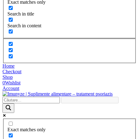
Exact matches only
Search in title
Search in content
Home
Checkout
Shop
0
Wishlist
Account
Exact matches only