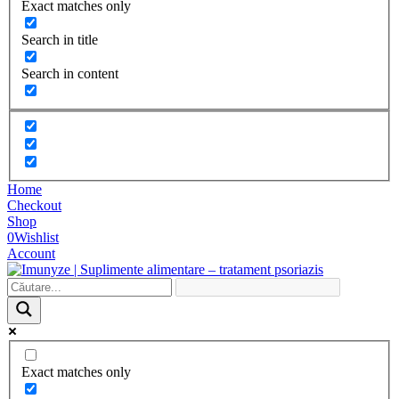
Exact matches only
Search in title
Search in content
Home
Checkout
Shop
0
Wishlist
Account
Exact matches only