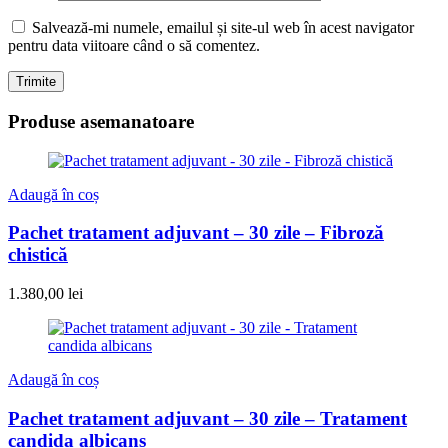
Salvează-mi numele, emailul și site-ul web în acest navigator
pentru data viitoare când o să comentez.
Produse asemanatoare
Adaugă în coș
Pachet tratament adjuvant – 30 zile – Fibroză
chistică
1.380,00
lei
Adaugă în coș
Pachet tratament adjuvant – 30 zile – Tratament
candida albicans