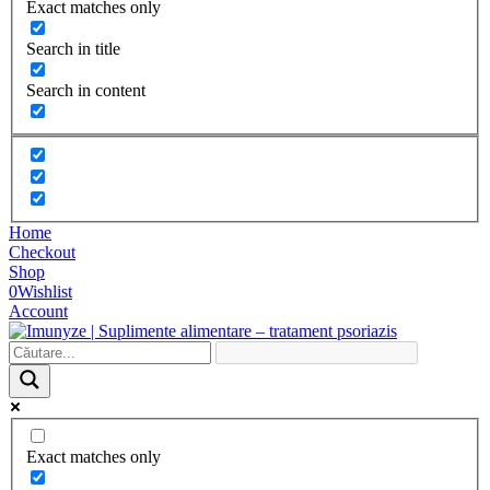
Exact matches only
Search in title
Search in content
Home
Checkout
Shop
0
Wishlist
Account
Exact matches only