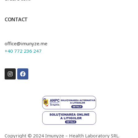
CONTACT
office@imunyze.me
+40 772 236 247
Copyright © 2024 Imunyze – Health Laboratory SRL.