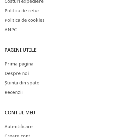
Costuri expediere
Politica de retur
Politica de cookies
ANPC
PAGINI UTILE
Prima pagina
Despre noi
Știința din spate
Recenzii
CONTUL MEU
Autentificare
Creare cont