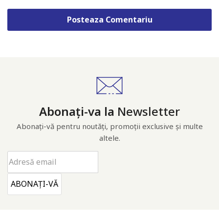
Abonați-va la
Newsletter
Abonați-vă pentru noutăți, promoții exclusive și multe
altele.