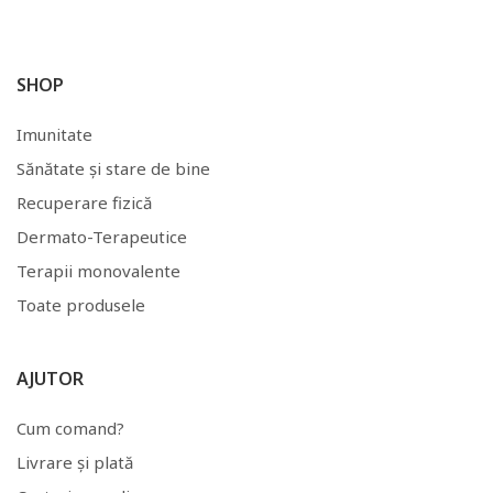
SHOP
Imunitate
Sănătate și stare de bine
Recuperare fizică
Dermato-Terapeutice
Terapii monovalente
Toate produsele
AJUTOR
Cum comand?
Livrare și plată