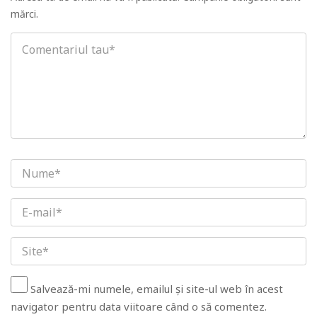
mărci.
Salvează-mi numele, emailul și site-ul web în acest
navigator pentru data viitoare când o să comentez.